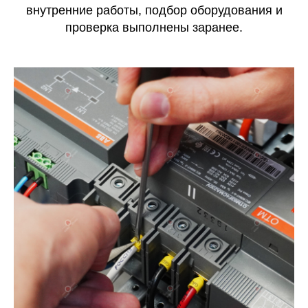
внутренние работы, подбор оборудования и
проверка выполнены заранее.