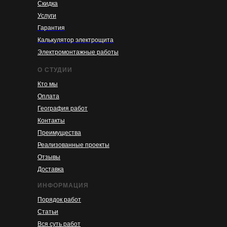
Скидка
Услуги
Гарантия
Калькулятор электрощита
Электромонтажные работы
О СТУДИИ
Кто мы
Оплата
География работ
Контакты
Преимущества
Реализованные проекты
Отзывы
Доставка
ИНФОРМАЦИЯ
Порядок работ
Статьи
Вся суть работ