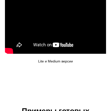
Lite и Medium версии
Примеры готовых