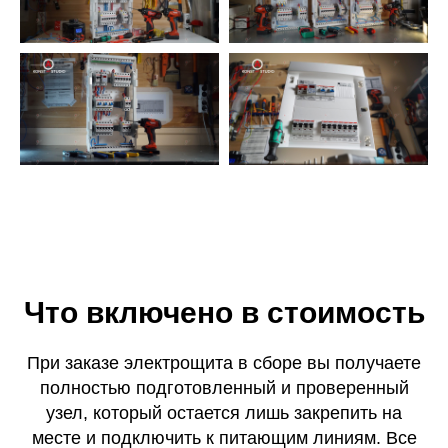
Что включено в стоимость
При заказе электрощита в сборе вы получаете
полностью подготовленный и проверенный
узел, который остается лишь закрепить на
месте и подключить к питающим линиям. Все