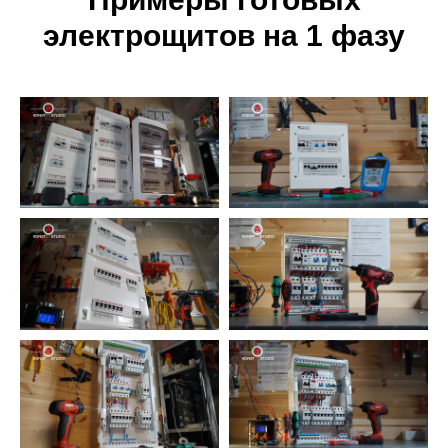
электрощитов на 1 фазу