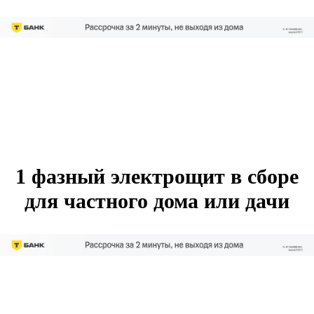
1 фазный электрощит в сборе
для частного дома или дачи