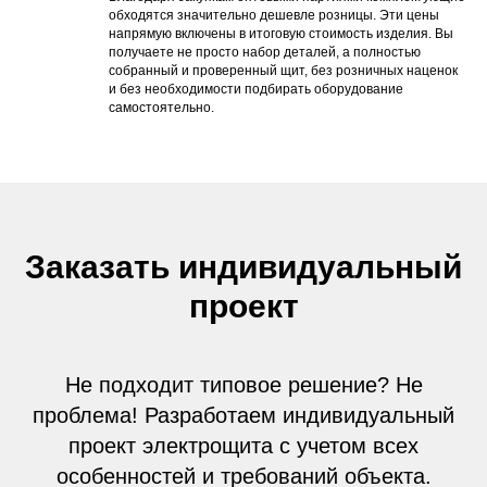
обходятся значительно дешевле розницы. Эти цены
напрямую включены в итоговую стоимость изделия. Вы
получаете не просто набор деталей, а полностью
собранный и проверенный щит, без розничных наценок
и без необходимости подбирать оборудование
самостоятельно.
Заказать индивидуальный
проект
Не подходит типовое решение? Не
проблема! Разработаем индивидуальный
проект электрощита с учетом всех
особенностей и требований объекта.