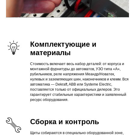
Комплектующие и
материалы
Стоимость включает весь набор деталей: от корпуса и
монтажной фурнитуры до автоматов, УЗО типа «А»,
рубильников, реле напряжения Меандр/Новатек,
нулевых и заземляющих шин, наконечников и клемм. Вся
автоматика — Dekraft, ABB или Systeme Electric,
поставляется только от официальных дилеров. Это
гарантирует стабильные характеристики и заявленный
ресурс оборудования.
Сборка и контроль
Щиты собираются в специально оборудованной зоне,