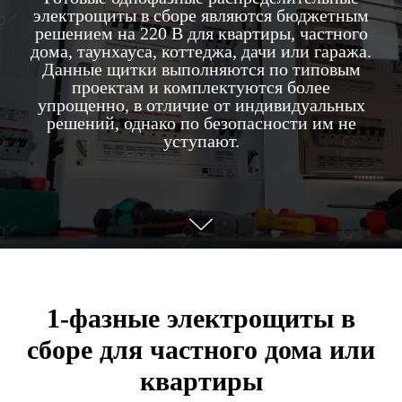
электрощиты в сборе являются бюджетным
решением на 220 В для квартиры, частного
дома, таунхауса, коттеджа, дачи или гаража.
Данные щитки выполняются по типовым
проектам и комплектуются более
упрощенно, в отличие от индивидуальных
решений, однако по безопасности им не
уступают.
1-фазные электрощиты в
сборе для частного дома или
квартиры