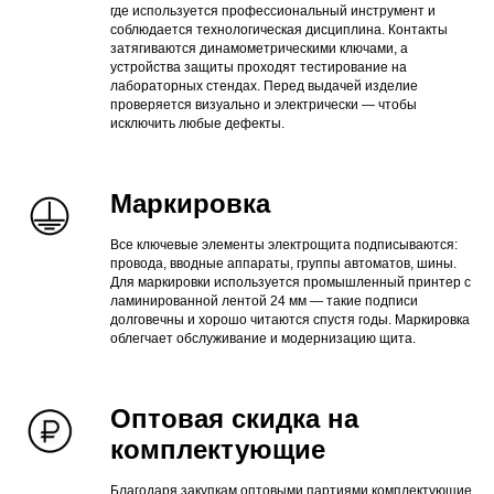
где используется профессиональный инструмент и
соблюдается технологическая дисциплина. Контакты
затягиваются динамометрическими ключами, а
устройства защиты проходят тестирование на
лабораторных стендах. Перед выдачей изделие
проверяется визуально и электрически — чтобы
исключить любые дефекты.
Маркировка
Все ключевые элементы электрощита подписываются:
провода, вводные аппараты, группы автоматов, шины.
Для маркировки используется промышленный принтер с
ламинированной лентой 24 мм — такие подписи
долговечны и хорошо читаются спустя годы. Маркировка
облегчает обслуживание и модернизацию щита.
Оптовая скидка на
комплектующие
Благодаря закупкам оптовыми партиями комплектующие