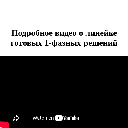
Подробное видео о линейке
готовых 1-фазных решений