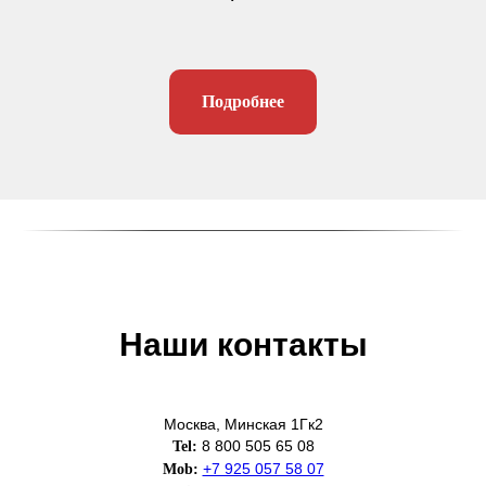
Подробнее
Наши контакты
Москва, Минская 1Гк2
8 800 505 65 08
Tel:
+7 925 057 58 07
Mob: