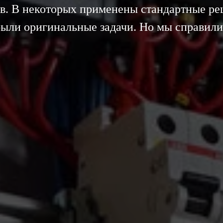
ов. В некоторых применены стандартные реш
ыли оригинальные задачи. Но мы справили