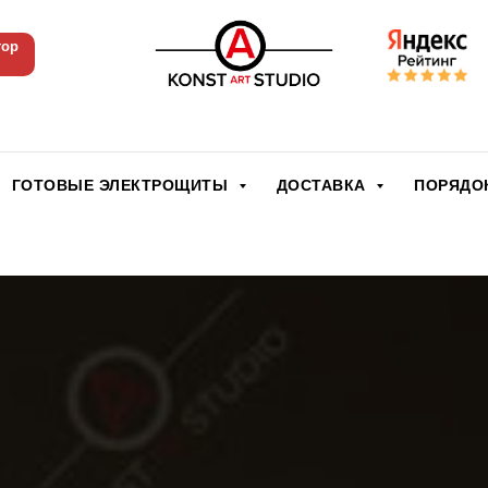
тор
ГОТОВЫЕ ЭЛЕКТРОЩИТЫ
ДОСТАВКА
ПОРЯДО