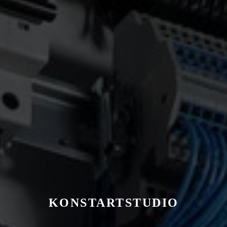
KONSTARTSTUDIO