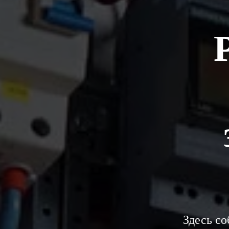
Здесь со