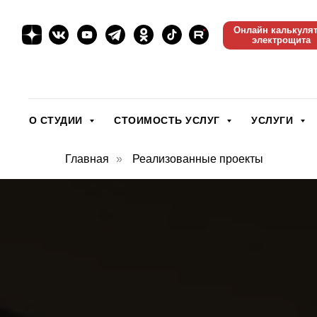
Онлайн калькуля
электрощита
О СТУДИИ
СТОИМОСТЬ УСЛУГ
УСЛУГИ
Главная
»
Реализованные проекты