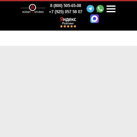
8 (800) 505-65-08
+7 (925) 057 58 07