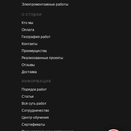
Электромонтажные работы
О СТУДИИ
Кто мы
Оплата
География работ
Контакты
Преимущества
Реализованные проекты
Отзывы
Доставка
ИНФОРМАЦИЯ
Порядок работ
Статьи
Вся суть работ
Сотрудничество
Центр обучения
Сертификаты