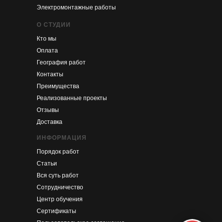
Электромонтажные работы
О СТУДИИ
Кто мы
Оплата
География работ
Контакты
Преимущества
Реализованные проекты
Отзывы
Доставка
ИНФОРМАЦИЯ
Порядок работ
Статьи
Вся суть работ
Сотрудничество
Центр обучения
Сертификаты