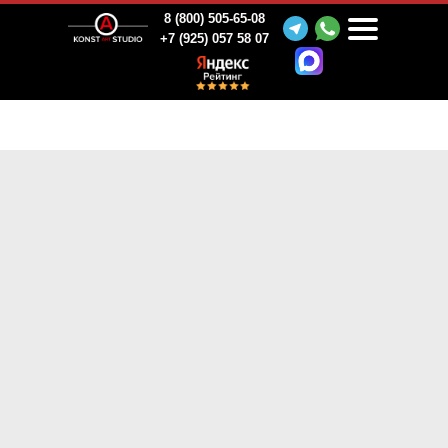
8 (800) 505-65-08
+7 (925) 057 58 07