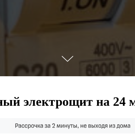
ный электрощит на 24 