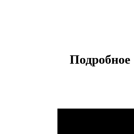
Подробное 