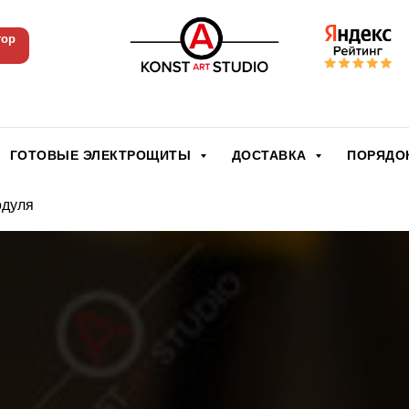
тор
ГОТОВЫЕ ЭЛЕКТРОЩИТЫ
ДОСТАВКА
ПОРЯДО
одуля