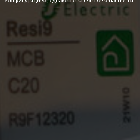
конфигурацией, однако не за счет безопасности.