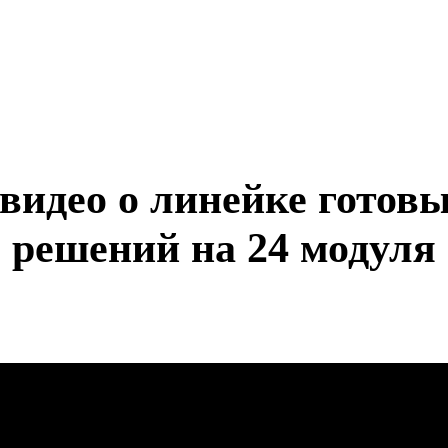
видео о линейке готов
решений на 24 модуля