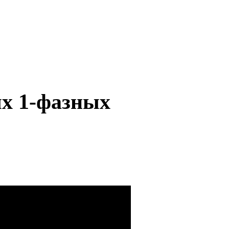
ых 1-фазных