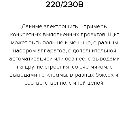
220/230В
Данные электрощиты - примеры
конкретных выполненных проектов. Щит
может быть больше и меньше, с разным
набором аппаратов, с дополнительной
автоматизацией или без неё, с выводами
на другие строения, со счетчиком, с
выводами на клеммы, в разных боксах и,
соответственно, с иной ценой.