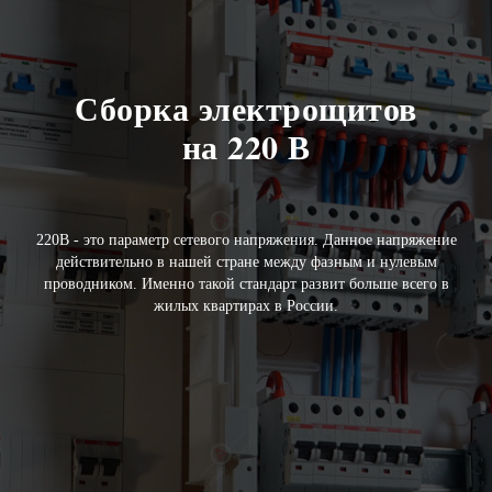
Сборка электрощитов
на 220 В
220В - это параметр сетевого напряжения. Данное напряжение
действительно в нашей стране между фазным и нулевым
проводником. Именно такой стандарт развит больше всего в
жилых квартирах в России.