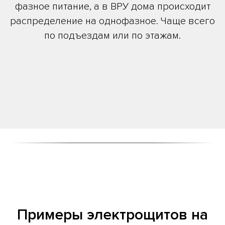
фазное питание, а в ВРУ дома происходит
распределение на однофазное. Чаще всего
по подъездам или по этажам.
Примеры электрощитов на