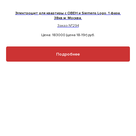
Электрощит для квартиры с ОВЕН и Siemens Logo. 1 фаза.
38кв.м. Москва.
Заказ №294
Цена: 183000 (цена 18-19г)
руб.
Подробнее