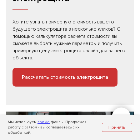
Хотите узнать примерную стоимость вашего
будущего электрощита в несколько кликов? С
помощью калькулятора расчета стоимости вы
сможете выбрать нужные параметры и получить
примерную цену электрощита онлайн для вашего
объекта.
Рассчитать стоимость электрощита
Связаться
Мы используем
cookie
файлы. Продолжая
Принять
работу с сайтом - вы соглашаетесь с их
обработкой.