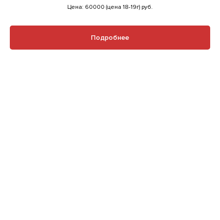
Цена: 60000 (цена 18-19г)
руб.
Подробнее