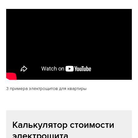
3 примера электрощитов для квартиры
Калькулятор стоимости
электрощита