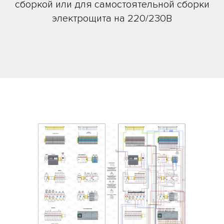
сборкой или для самостоятельной сборки
электрощита на 220/230В