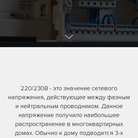
220/230В - это значение сетевого
напряжения, действующее между фазным
и нейтральным проводником. Данное
напряжение получило наибольшее
распространение в многоквартирных
домах. Обычно к дому подводится 3-х