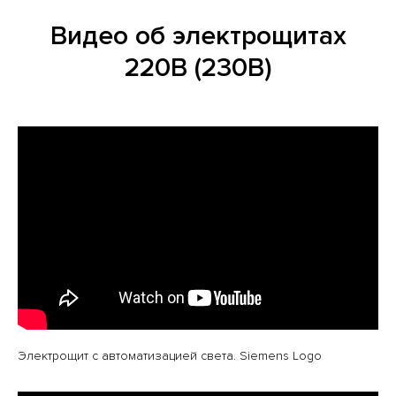
Видео об электрощитах
220В (230В)
Электрощит с автоматизацией света. Siemens Logo