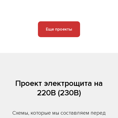
Еще проекты
Проект электрощита на
220В (230В)
Схемы, которые мы составляем перед