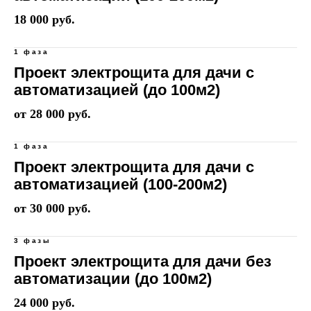
18 000 руб.
1 фаза
Проект электрощита для дачи с
автоматизацией (до 100м2)
от 28 000 руб.
1 фаза
Проект электрощита для дачи с
автоматизацией (100-200м2)
от 30 000 руб.
3 фазы
Проект электрощита для дачи без
автоматизации (до 100м2)
24 000 руб.