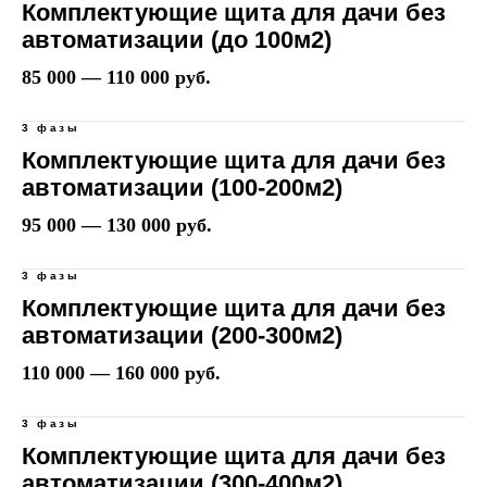
Комплектующие щита для дачи без
автоматизации (до 100м2)
85 000 — 110 000 руб.
3 фазы
Комплектующие щита для дачи без
автоматизации (100-200м2)
95 000 — 130 000 руб.
3 фазы
Комплектующие щита для дачи без
автоматизации (200-300м2)
110 000 — 160 000 руб.
3 фазы
Комплектующие щита для дачи без
автоматизации (300-400м2)