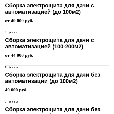
Сборка электрощита для дачи с
автоматизацией (до 100м2)
от 40 000 руб.
1 фаза
Сборка электрощита для дачи с
автоматизацией (100-200м2)
от 44 000 руб.
3 фазы
Сборка электрощита для дачи без
автоматизации (до 100м2)
40 000 руб.
3 фазы
Сборка электрощита для дачи без