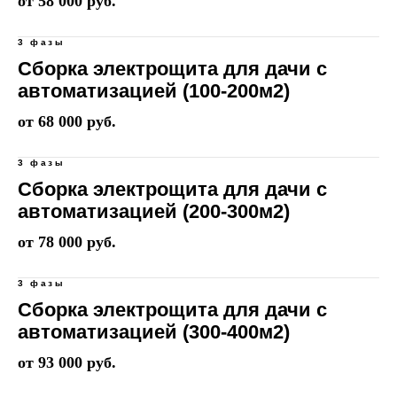
от 58 000 руб.
3 фазы
Сборка электрощита для дачи с
автоматизацией (100-200м2)
от 68 000 руб.
3 фазы
Сборка электрощита для дачи с
автоматизацией (200-300м2)
от 78 000 руб.
3 фазы
Сборка электрощита для дачи с
автоматизацией (300-400м2)
от 93 000 руб.