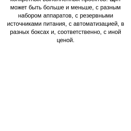
может быть больше и меньше, с разным
набором аппаратов, с резервными
источниками питания, с автоматизацией, в
разных боксах и, соответственно, с иной
ценой.