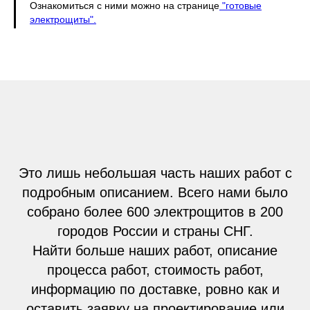
Ознакомиться с ними можно на странице
"готовые
электрощиты".
Это лишь небольшая часть наших работ с
подробным описанием. Всего нами было
собрано более 600 электрощитов в 200
городов России и страны СНГ.
Найти больше наших работ, описание
процесса работ, стоимость работ,
информацию по доставке, ровно как и
оставить заявку на проектирование или