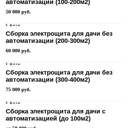
автоматизации (100-200м2)
50 000 руб.
3 фазы
Сборка электрощита для дачи без
автоматизации (200-300м2)
60 000 руб.
3 фазы
Сборка электрощита для дачи без
автоматизации (300-400м2)
75 000 руб.
3 фазы
Сборка электрощита для дачи с
автоматизацией (до 100м2)