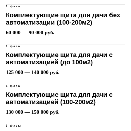
1 фаза
Комплектующие щита для дачи без
автоматизации (100-200м2)
60 000 — 90 000 руб.
1 фаза
Комплектующие щита для дачи с
автоматизацией (до 100м2)
125 000 — 140 000 руб.
1 фаза
Комплектующие щита для дачи с
автоматизацией (100-200м2)
130 000 — 150 000 руб.
3 фазы