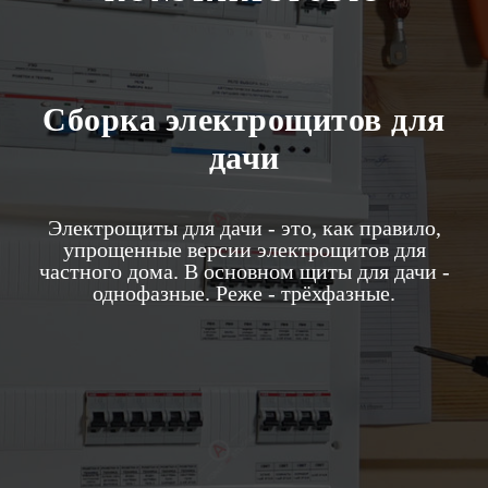
Сборка электрощитов для
дачи
Электрощиты для дачи - это, как правило,
упрощенные версии электрощитов для
частного дома. В основном щиты для дачи -
однофазные. Реже - трёхфазные.