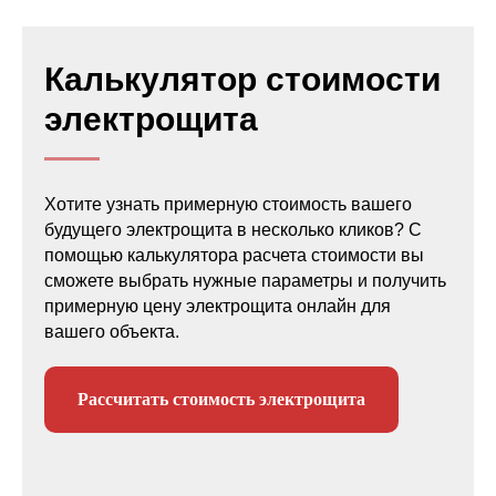
Калькулятор стоимости
электрощита
Хотите узнать примерную стоимость вашего
будущего электрощита в несколько кликов? С
помощью калькулятора расчета стоимости вы
сможете выбрать нужные параметры и получить
примерную цену электрощита онлайн для
вашего объекта.
Рассчитать стоимость электрощита