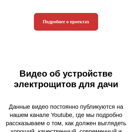
Подробнее о проектах
Видео об устройстве
электрощитов для дачи
Данные видео постоянно публикуются на
нашем канале Youtube, где мы подробно
рассказываем о том, как должен выглядеть
хороший, качественный, современный и