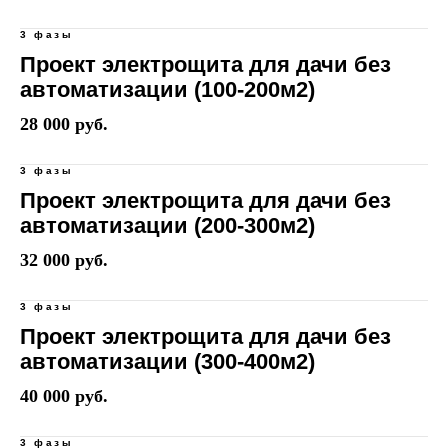
3 фазы
Проект электрощита для дачи без
автоматизации (100-200м2)
28 000 руб.
3 фазы
Проект электрощита для дачи без
автоматизации (200-300м2)
32 000 руб.
3 фазы
Проект электрощита для дачи без
автоматизации (300-400м2)
40 000 руб.
3 фазы