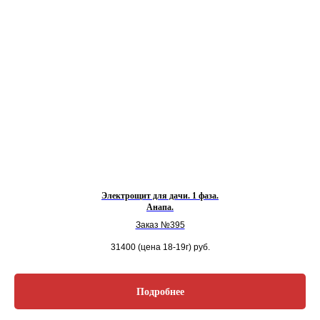
Электрощит для дачи. 1 фаза.
Анапа.
Заказ №395
31400 (цена 18-19г)
руб.
Подробнее