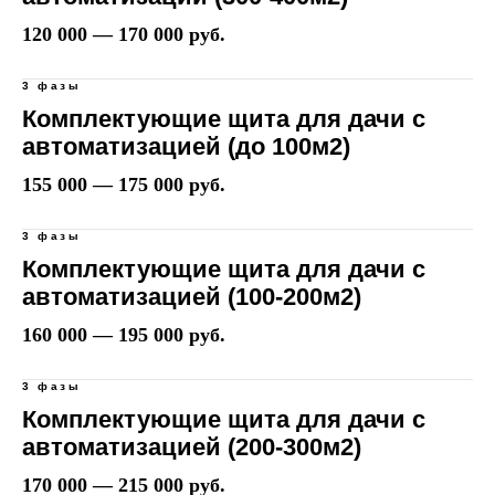
120 000 — 170 000 руб.
3 фазы
Комплектующие щита для дачи с
автоматизацией (до 100м2)
155 000 — 175 000 руб.
3 фазы
Комплектующие щита для дачи с
автоматизацией (100-200м2)
160 000 — 195 000 руб.
3 фазы
Комплектующие щита для дачи с
автоматизацией (200-300м2)
170 000 — 215 000 руб.