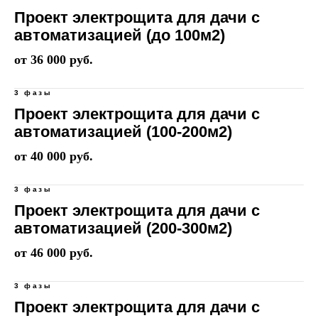
Проект электрощита для дачи с
автоматизацией (до 100м2)
от 36 000 руб.
3 фазы
Проект электрощита для дачи с
автоматизацией (100-200м2)
от 40 000 руб.
3 фазы
Проект электрощита для дачи с
автоматизацией (200-300м2)
от 46 000 руб.
3 фазы
Проект электрощита для дачи с