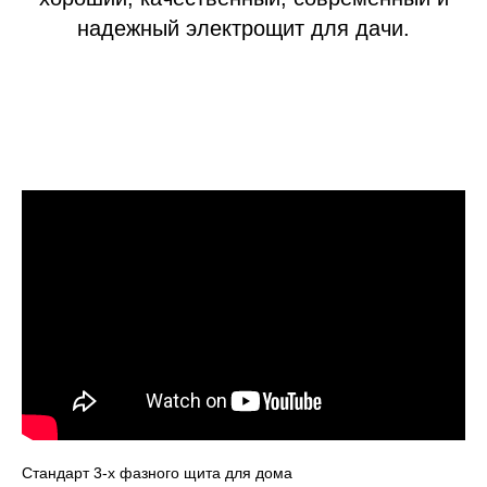
надежный электрощит для дачи.
Стандарт 3-х фазного щита для дома