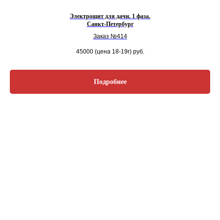
Электрощит для дачи. 1 фаза.
Санкт-Петербург
Заказ №414
45000 (цена 18-19г)
руб.
Подробнее