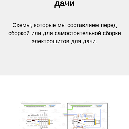
дачи
Схемы, которые мы составляем перед
сборкой или для самостоятельной сборки
электрощитов для дачи.