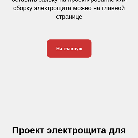
сборку электрощита можно на главной
странице
На главную
Проект электрощита для