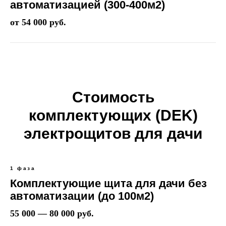
автоматизацией (300-400м2)
от 54 000 руб.
Стоимость
комплектующих (DEK)
электрощитов для дачи
1 фаза
Комплектующие щита для дачи без
автоматизации (до 100м2)
55 000 — 80 000 руб.