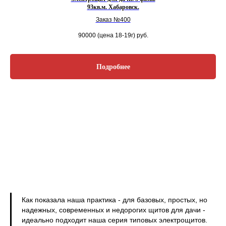
93кв.м. Хабаровск.
Заказ №400
90000 (цена 18-19г)
руб.
Подробнее
Как показала наша практика - для базовых, простых, но
надежных, современных и недорогих щитов для дачи -
идеально подходит наша серия типовых электрощитов.