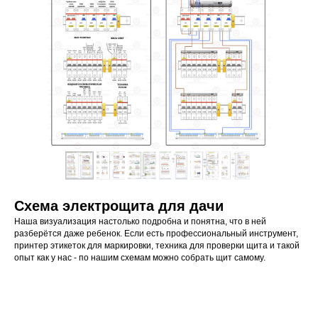
Схема электрощита для дачи
Наша визуализация настолько подробна и понятна, что в ней
разберётся даже ребенок. Если есть профессиональный инструмент,
принтер этикеток для маркировки, техника для проверки щита и такой
опыт как у нас - по нашим схемам можно собрать щит самому.