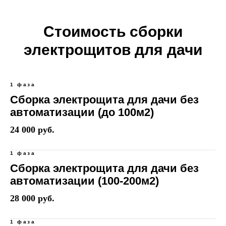
Стоимость сборки
электрощитов для дачи
1 фаза
Сборка электрощита для дачи без
автоматизации (до 100м2)
24 000 руб.
1 фаза
Сборка электрощита для дачи без
автоматизации (100-200м2)
28 000 руб.
1 фаза