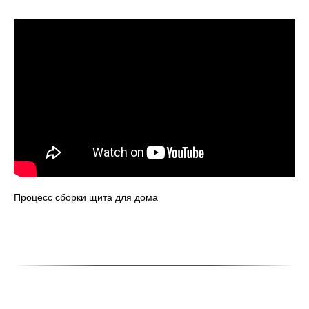
Процесс сборки щита для дома