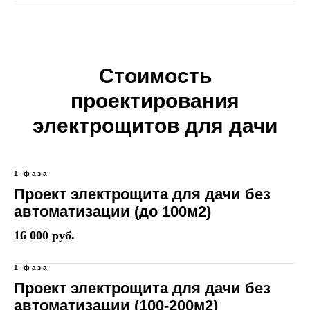
Стоимость
проектирования
электрощитов для дачи
1 фаза
Проект электрощита для дачи без
автоматизации (до 100м2)
16 000 руб.
1 фаза
Проект электрощита для дачи без
автоматизации (100-200м2)